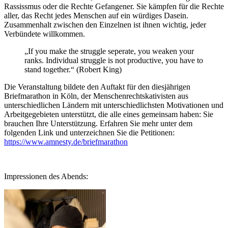
Rassissmus oder die Rechte Gefangener. Sie kämpfen für die Rechte
aller, das Recht jedes Menschen auf ein würdiges Dasein.
Zusammenhalt zwischen den Einzelnen ist ihnen wichtig, jeder
Verbündete willkommen.
„If you make the struggle seperate, you weaken your
ranks. Individual struggle is not productive, you have to
stand together.“ (Robert King)
Die Veranstaltung bildete den Auftakt für den diesjährigen
Briefmarathon in Köln, der Menschenrechtskativisten aus
unterschiedlichen Ländern mit unterschiedlichsten Motivationen und
Arbeitgegebieten unterstützt, die alle eines gemeinsam haben: Sie
brauchen Ihre Unterstützung. Erfahren Sie mehr unter dem
folgenden Link und unterzeichnen Sie die Petitionen:
https://www.amnesty.de/briefmarathon
Impressionen des Abends: