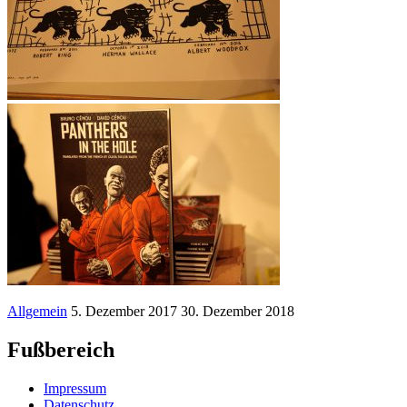
Allgemein
5. Dezember 2017
30. Dezember 2018
Fußbereich
Impressum
Datenschutz